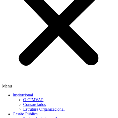
Menu
Institucional
O CIMVAP
Consorciados
Estrutura Organizacional
Gestão Pública