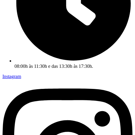
08:00h às 11:30h e das 13:30h às 17:30h.
Instagram