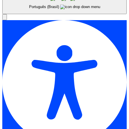
Português (Brasil)