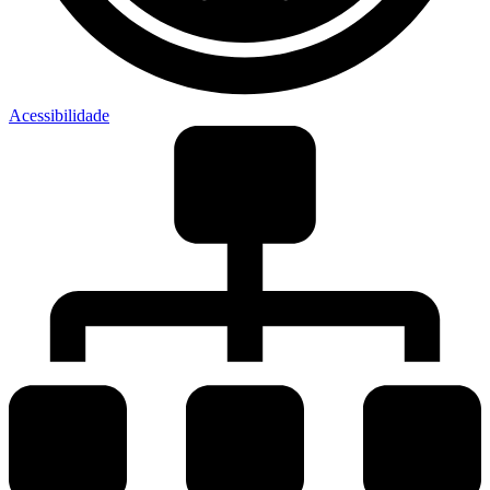
Acessibilidade