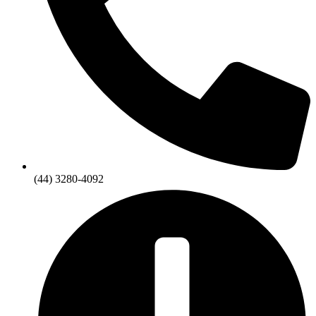
(44) 3280-4092