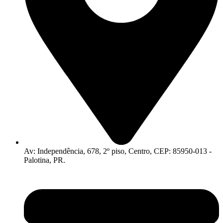
Av: Independência, 678, 2º piso, Centro, CEP: 85950-013 -
Palotina, PR.