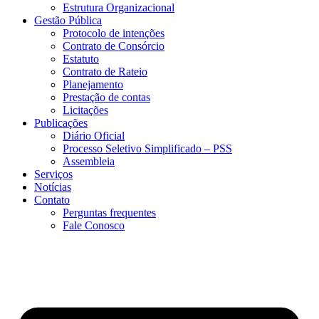
Estrutura Organizacional
Gestão Pública
Protocolo de intenções
Contrato de Consórcio
Estatuto
Contrato de Rateio
Planejamento
Prestação de contas
Licitações
Publicações
Diário Oficial
Processo Seletivo Simplificado – PSS
Assembleia
Serviços
Notícias
Contato
Perguntas frequentes
Fale Conosco