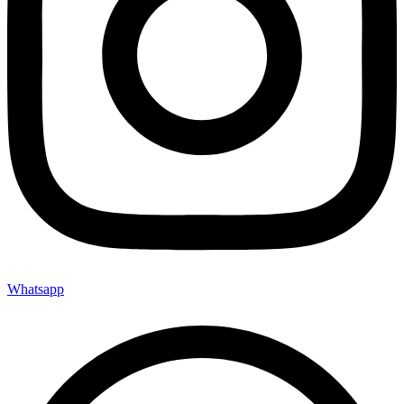
Whatsapp