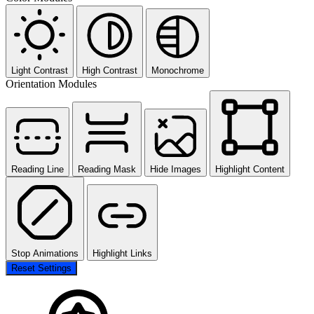
Light Contrast
High Contrast
Monochrome
Orientation Modules
Reading Line
Reading Mask
Hide Images
Highlight Content
Stop Animations
Highlight Links
Reset Settings